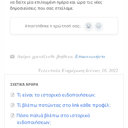
να δείτε μία επιλεγμένη ημέρα και ώρα τις νέες
δημοσιεύσεις που σας στείλαμε.
Απαντήθηκε η ερώτησή σας;
Yes
No
Ακόμα χρειάζεσθε βοήθεια;
Επικοινωνήστε
Τελευταία Ενημέρωση Ιούνιος 18, 2022
ΣΧΕΤΙΚΆ ΆΡΘΡΑ
Τί είναι το ιστορικό ειδοποιήσεων;
Τί βλέπω πατώντας στο link κάθε προφίλ;
Πόσο παλιά βλέπω στο ιστορικό
ειδοποιήσεων;