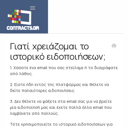
Toggle Navigation
Γιατί χρειάζομαι το
ιστορικό ειδοποιήσεων;
1. Χάσατε ένα email που σας στείλαμε ή το διαγράψατε
από λάθος.
2. Είστε ήδη εντός της πλατφόρμας και θέλετε να
δείτε παλαιότερες ειδοποιήσεις.
3. Δεν θέλετε να ψάξετε στα email σας για να βρείτε
μία ειδοποίησή μας και έχετε πολλά άλλα email που
λαμβάνετε από πολλούς.
Τότε χρησιμοποιείτε το ιστορικό ειδοποιήσεων για