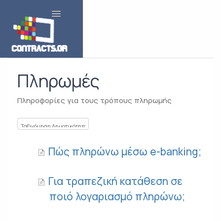
Toggle Navigation
Πληρωμές
Πληροφορίες για τους τρόπους πληρωμής
Πώς πληρώνω μέσω e-banking;
Για τραπεζική κατάθεση σε
ποιό λογαριασμό πληρώνω;