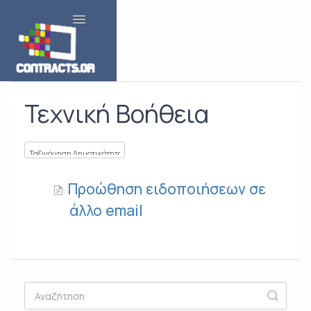
Toggle Navigation
Τεχνική Βοήθεια
Προώθηση ειδοποιήσεων σε
άλλο email