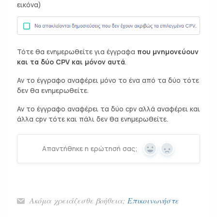
εικόνα)
Τότε θα ενημερωθείτε για έγγραφα
που μνημονεύουν
και τα δύο CPV και μόνον αυτά
.
Αν το έγγραφο αναφέρει μόνο το ένα από τα δύο τότε
δεν θα ενημερωθείτε.
Αν το έγγραφο αναφέρει τα δύο cpv αλλά αναφέρει και
άλλα cpv τότε και πάλι δεν θα ενημερωθείτε.
Απαντήθηκε η ερώτησή σας;
Yes
No
Ακόμα χρειάζεσθε βοήθεια;
Επικοινωνήστε