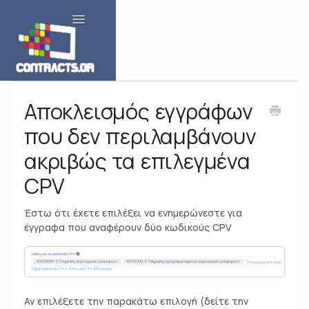
Toggle Navigation
Αποκλεισμός εγγράφων
που δεν περιλαμβάνουν
ακριβώς τα επιλεγμένα
CPV
Έστω ότι έχετε επιλέξει να ενημερώνεστε για
έγγραφα που αναφέρουν δύο κωδικούς CPV
Αν επιλέξετε την παρακάτω επιλογή (δείτε την