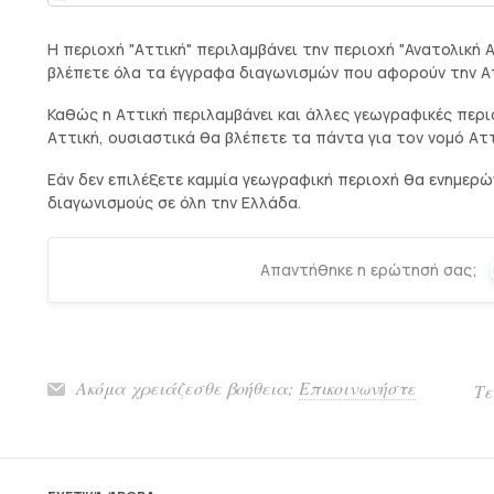
Η περιοχή "Αττική" περιλαμβάνει την περιοχή "Ανατολική Α
βλέπετε όλα τα έγγραφα διαγωνισμών που αφορούν την Αττ
Καθώς η Αττική περιλαμβάνει και άλλες γεωγραφικές περι
Αττική, ουσιαστικά θα βλέπετε τα πάντα για τον νομό Αττ
Εάν δεν επιλέξετε καμμία γεωγραφική περιοχή θα ενημερ
διαγωνισμούς σε όλη την Ελλάδα.
Απαντήθηκε η ερώτησή σας;
Ακόμα χρειάζεσθε βοήθεια;
Επικοινωνήστε
Τε