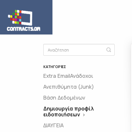
Toggle
Search
ΚΑΤΗΓΟΡΊΕΣ
Extra Email
Ανάδοχοι
Ανεπιθύμητα (Junk)
Βάση Δεδομένων
Δημιουργία προφίλ
ειδοποιήσεων
ΔΙΑΥΓΕΙΑ