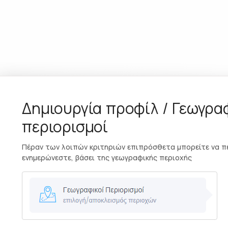
Δημιουργία προφίλ / Γεωγρα
περιορισμοί
Πέραν των λοιπών κριτηριών επιπρόσθετα μπορείτε να πε
ενημερώνεστε, βάσει της γεωγραφικής περιοχής