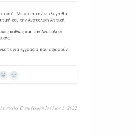
ττική" . Με αυτή την επιλογή θα
ική και την Ανατολική Αττική.
οχές καθώς και την Ανατολική
ικής.
ώνεστε για έγγραφα που αφορούν
Yes
No
λευταία Ενημέρωση Ιούλιος 3, 2022