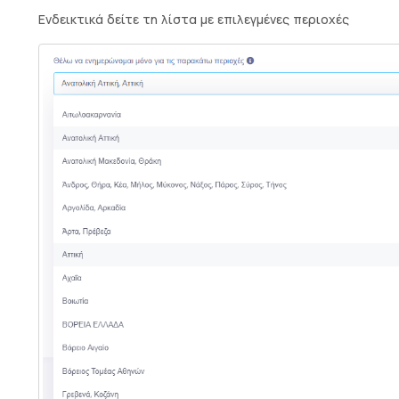
Ενδεικτικά δείτε τη λίστα με επιλεγμένες περιοχές