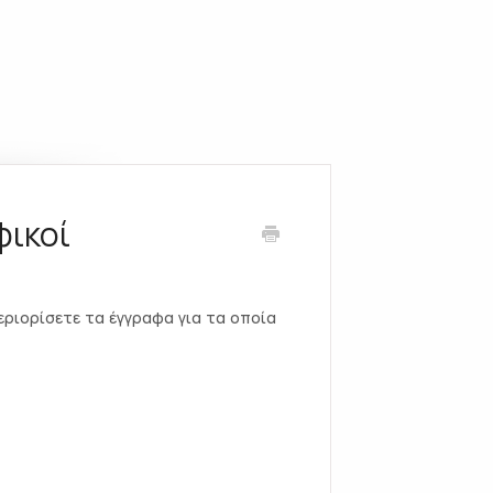
φικοί
ριορίσετε τα έγγραφα για τα οποία